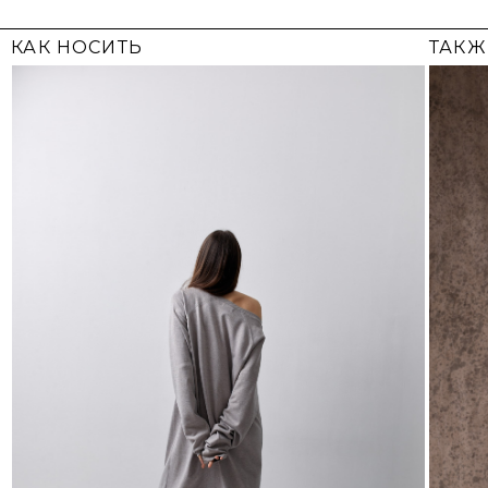
СОБРАТЬ ЛУК