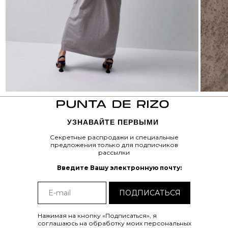
Tilda
Made on
УЗНАВАЙТЕ ПЕРВЫМИ
Секретные распродажи и специальные
предложения только для подписчиков
рассылки
Введите Вашу электронную почту:
ПОДПИСАТЬСЯ
Нажимая на кнопку «Подписаться», я
соглашаюсь на обработку моих персональных