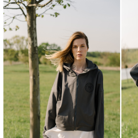
СОБРАТЬ ЛУК
₽