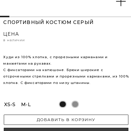
XS-S
M-L
ДОБАВИТЬ В КОРЗИНУ
ЗАПРОСИТЬ В WHATSAPP