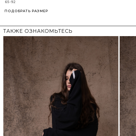
СОБРАТЬ ЛУК
₽