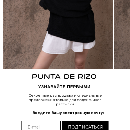
₽
Tilda
Made on
УЗНАВАЙТЕ ПЕРВЫМИ
Секретные распродажи и специальные
предложения только для подписчиков
рассылки
Введите Вашу электронную почту:
ПОДПИСАТЬСЯ