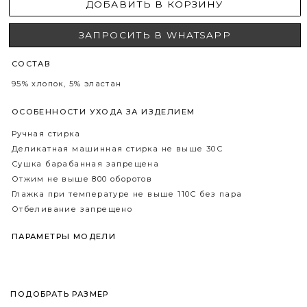
ТАКЖЕ ОЗНАКОМЬТЕСЬ