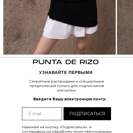
Tilda
Made on
УЗНАВАЙТЕ ПЕРВЫМИ
Секретные распродажи и специальные
предложения только для подписчиков
рассылки
Введите Вашу электронную почту:
ПОДПИСАТЬСЯ
Нажимая на кнопку «Подписаться», я
соглашаюсь на обработку моих персональных